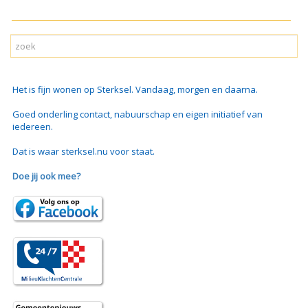
Het is fijn wonen op Sterksel. Vandaag, morgen en daarna.
Goed onderling contact, nabuurschap en eigen initiatief van
iedereen.
Dat is waar sterksel.nu voor staat.
Doe jij ook mee?