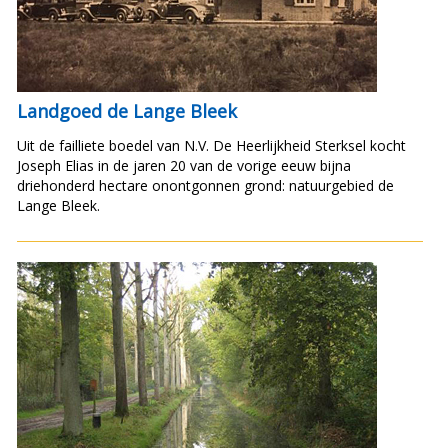
Landgoed de Lange Bleek
Uit de failliete boedel van N.V. De Heerlijkheid Sterksel kocht
Joseph Elias in de jaren 20 van de vorige eeuw bijna
driehonderd hectare onontgonnen grond: natuurgebied de
Lange Bleek.