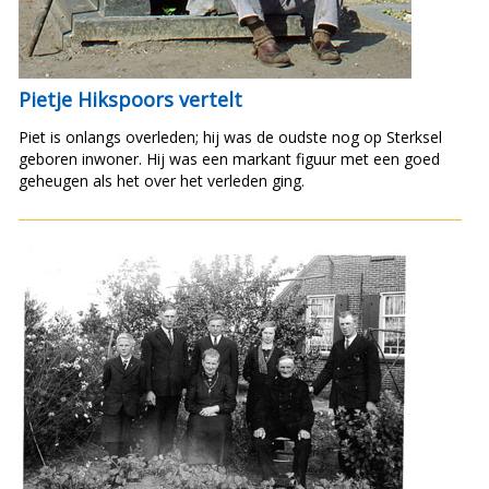
Pietje Hikspoors vertelt
Piet is onlangs overleden; hij was de oudste nog op Sterksel
geboren inwoner. Hij was een markant figuur met een goed
geheugen als het over het verleden ging.