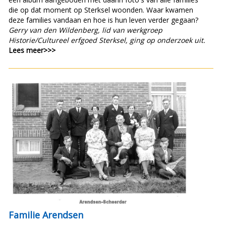
die op dat moment op Sterksel woonden. Waar kwamen
deze families vandaan en hoe is hun leven verder gegaan?
Gerry van den Wildenberg, lid van werkgroep
Historie/Cultureel erfgoed Sterksel, ging op onderzoek uit.
Lees meer>>>
Familie Arendsen