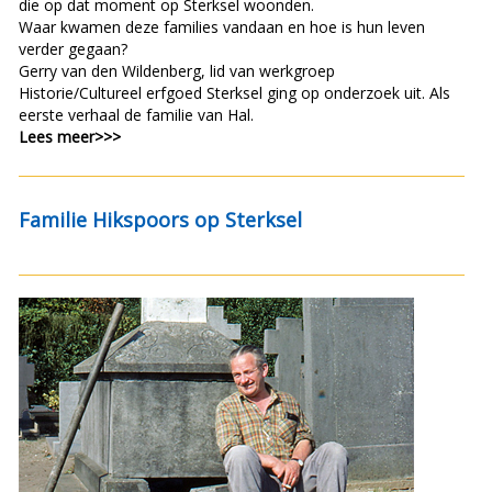
die op dat moment op Sterksel woonden.
Waar kwamen deze families vandaan en hoe is hun leven
verder gegaan?
Gerry van den Wildenberg, lid van werkgroep
Historie/Cultureel erfgoed Sterksel ging op onderzoek uit. Als
eerste verhaal de familie van Hal.
Lees meer>>>
Familie Hikspoors op Sterksel