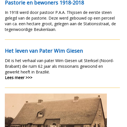
Pastorie en bewoners 1918-2018
In 1918 werd door pastoor P.A.A. Thijssen de eerste steen
gelegd van de pastorie. Deze werd gebouwd op een perceel
van ca. een hectare groot, gelegen aan de Stationsstraat, de
tegenwoordige Beukenlaan.
Het leven van Pater Wim Giesen
Dit is het verhaal van pater Wim Giesen uit Sterksel (Noord-
Brabant) die ruim 62 jaar als missionaris gewoond en
gewerkt heeft in Brazilië.
Lees meer >>>