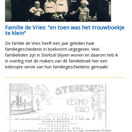
Familie de Vries: "en toen was het trouwboekje
te klein"
De familie de Vries heeft een jaar geleden haar
familiegeschiedenis in boekvorm uitgegeven. Veel
familieleden zijn in Sterksel blijven wonen en daarom heb ik
in overleg met de makers van dit familieboek hier een
beknopte versie van hun familiegeschiedenis gemaakt.