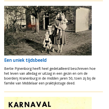
Een uniek tijdsbeeld
Bertie Pijnenborg heeft heel gedetailleerd beschreven hoe
het leven van alledag er uitzag in een gezin en om de
boerderij Kranenburg in de midden jaren 50, toen zij bij de
familie van Middelaar een praktijkstage deed.