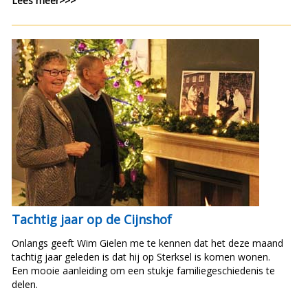
Lees meer>>>
Tachtig jaar op de Cijnshof
Onlangs geeft Wim Gielen me te kennen dat het deze maand
tachtig jaar geleden is dat hij op Sterksel is komen wonen.
Een mooie aanleiding om een stukje familiegeschiedenis te
delen.