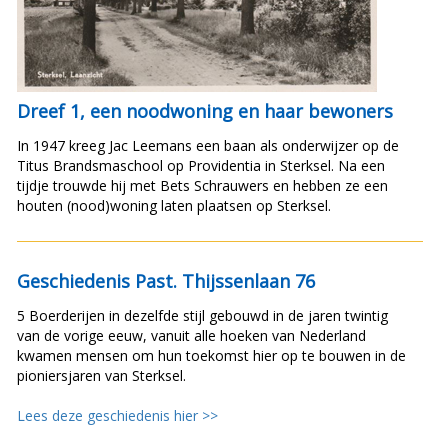
Dreef 1, een noodwoning en haar bewoners
In 1947 kreeg Jac Leemans een baan als onderwijzer op de
Titus Brandsmaschool op Providentia in Sterksel. Na een
tijdje trouwde hij met Bets Schrauwers en hebben ze een
houten (nood)woning laten plaatsen op Sterksel.
Geschiedenis Past. Thijssenlaan 76
5 Boerderijen in dezelfde stijl gebouwd in de jaren twintig
van de vorige eeuw, vanuit alle hoeken van Nederland
kwamen mensen om hun toekomst hier op te bouwen in de
pioniersjaren van Sterksel.
Lees deze geschiedenis hier >>