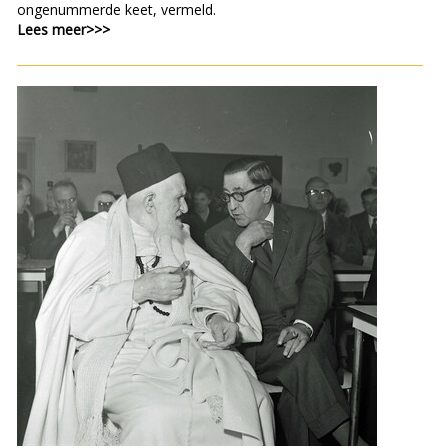
ongenummerde keet, vermeld.
Lees meer>>>