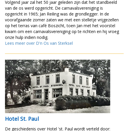
Volgend jaar zal het 50 jaar geleden zijn dat het standbeeld
van de os werd opgericht. De carnavalsvereniging is
opgericht in 1965; Jan Reiling was de grondlegger. In de
voorafgaande zomer zaten we met een stelletje vrijgezellen
op het terras van café Boszicht, toen Jan met het voorstel
kwam om een carnavalsvereniging op te richten en hij vroeg
onze hulp indien nodig.
Lees meer over D'n Os van Sterksel
Hotel St. Paul
De geschiedenis over Hotel 'st. Paul wordt verteld door: