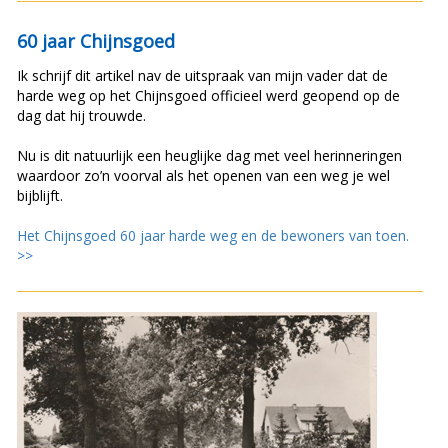
60 jaar Chijnsgoed
Ik schrijf dit artikel nav de uitspraak van mijn vader dat de
harde weg op het Chijnsgoed officieel werd geopend op de
dag dat hij trouwde.
Nu is dit natuurlijk een heuglijke dag met veel herinneringen
waardoor zo’n voorval als het openen van een weg je wel
bijblijft.
Het Chijnsgoed 60 jaar harde weg en de bewoners van toen.
>>