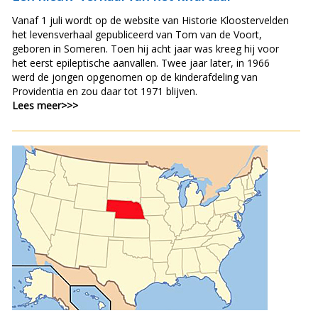
Vanaf 1 juli wordt op de website van Historie Kloostervelden
het levensverhaal gepubliceerd van Tom van de Voort,
geboren in Someren. Toen hij acht jaar was kreeg hij voor
het eerst epileptische aanvallen. Twee jaar later, in 1966
werd de jongen opgenomen op de kinderafdeling van
Providentia en zou daar tot 1971 blijven.
Lees meer>>>