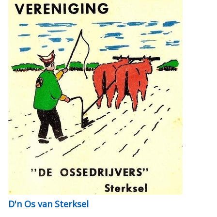
D'n Os van Sterksel