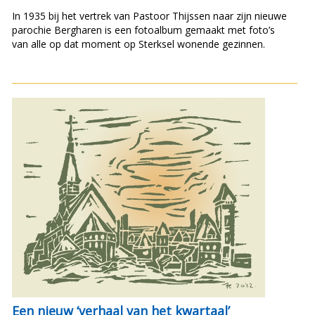
In 1935 bij het vertrek van Pastoor Thijssen naar zijn nieuwe
parochie Bergharen is een fotoalbum gemaakt met foto’s
van alle op dat moment op Sterksel wonende gezinnen.
Een nieuw ‘verhaal van het kwartaal’