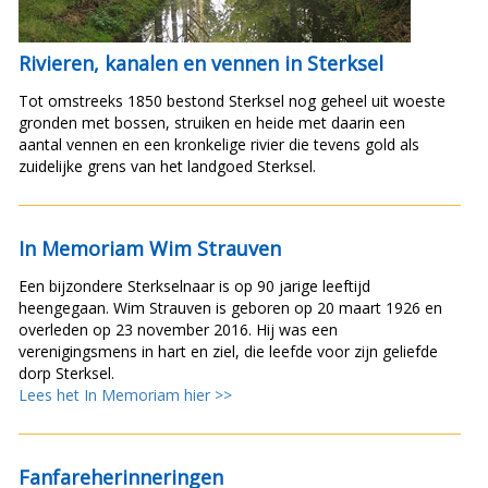
Rivieren, kanalen en vennen in Sterksel
Tot omstreeks 1850 bestond Sterksel nog geheel uit woeste
gronden met bossen, struiken en heide met daarin een
aantal vennen en een kronkelige rivier die tevens gold als
zuidelijke grens van het landgoed Sterksel.
In Memoriam Wim Strauven
Een bijzondere Sterkselnaar is op 90 jarige leeftijd
heengegaan. Wim Strauven is geboren op 20 maart 1926 en
overleden op 23 november 2016. Hij was een
verenigingsmens in hart en ziel, die leefde voor zijn geliefde
dorp Sterksel.
Lees het In Memoriam hier >>
Fanfareherinneringen