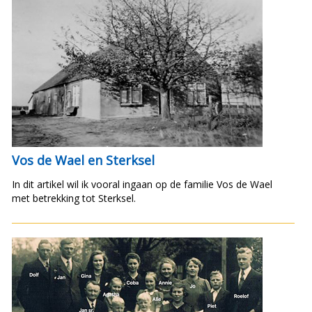
Vos de Wael en Sterksel
In dit artikel wil ik vooral ingaan op de familie Vos de Wael
met betrekking tot Sterksel.