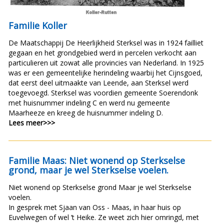
Familie Koller
De Maatschappij De Heerlijkheid Sterksel was in 1924 failliet
gegaan en het grondgebied werd in percelen verkocht aan
particulieren uit zowat alle provincies van Nederland. In 1925
was er een gemeentelijke herindeling waarbij het Cijnsgoed,
dat eerst deel uitmaakte van Leende, aan Sterksel werd
toegevoegd. Sterksel was voordien gemeente Soerendonk
met huisnummer indeling C en werd nu gemeente
Maarheeze en kreeg de huisnummer indeling D.
Lees meer>>>
Familie Maas: Niet wonend op Sterkselse
grond, maar je wel Sterkselse voelen.
Niet wonend op Sterkselse grond Maar je wel Sterkselse
voelen.
In gesprek met Sjaan van Oss - Maas, in haar huis op
Euvelwegen of wel ’t Heike. Ze weet zich hier omringd, met