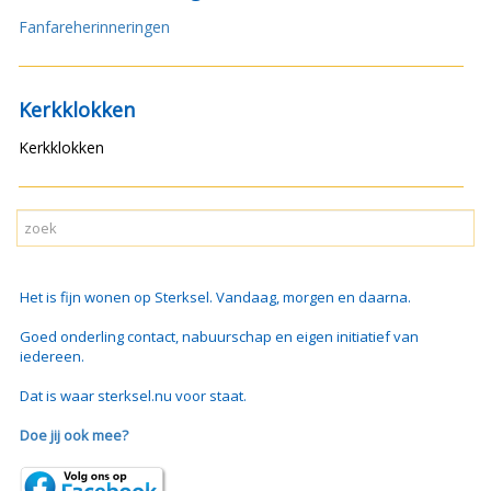
Fanfareherinneringen
Kerkklokken
Kerkklokken
Het is fijn wonen op Sterksel. Vandaag, morgen en daarna.
Goed onderling contact, nabuurschap en eigen initiatief van
iedereen.
Dat is waar sterksel.nu voor staat.
Doe jij ook mee?