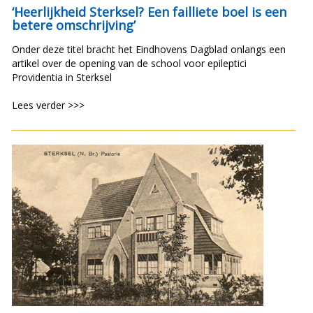
‘Heerlijkheid Sterksel? Een failliete boel is een
betere omschrijving’
Onder deze titel bracht het Eindhovens Dagblad onlangs een
artikel over de opening van de school voor epileptici
Providentia in Sterksel
Lees verder >>>