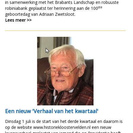
in samenwerking met het Brabants Landschap en robuuste
ste
robiniabank geplaatst ter herinnering aan de 100
geboortedag van Adriaan Zwetsloot.
Lees meer >>
Een nieuw 'Verhaal van het kwartaal'
Dinsdag 1 juli is de start van het derde kwartaal en daarom is
op de website www.historiekloostervelden.nl een nieuw