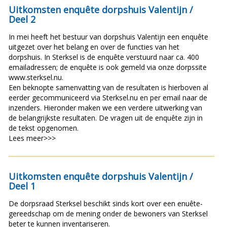
Uitkomsten enquête dorpshuis Valentijn /
Deel 2
In mei heeft het bestuur van dorpshuis Valentijn een enquête
uitgezet over het belang en over de functies van het
dorpshuis. In Sterksel is de enquête verstuurd naar ca. 400
emailadressen; de enquête is ook gemeld via onze dorpssite
www.sterksel.nu.
Een beknopte samenvatting van de resultaten is hierboven al
eerder gecommuniceerd via Sterksel.nu en per email naar de
inzenders. Hieronder maken we een verdere uitwerking van
de belangrijkste resultaten. De vragen uit de enquête zijn in
de tekst opgenomen.
Lees meer>>>
Uitkomsten enquête dorpshuis Valentijn /
Deel 1
De dorpsraad Sterksel beschikt sinds kort over een enuête-
gereedschap om de mening onder de bewoners van Sterksel
beter te kunnen inventariseren.