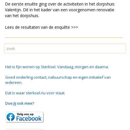
De eerste enuête ging over de activiteiten in het dorpshuis
Valentijn. Dit in het kader van een voorgenomen renovatie
van het dorpshuis.
Lees de resultaten van de enquête >>>
Het is fijn wonen op Sterksel. Vandaag, morgen en daarna.
Goed onderling contact, nabuurschap en eigen initiatief van
iedereen.
Dat is waar sterksel.nu voor staat.
Doe jij ook mee?