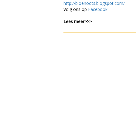
http://bloenoots.blogspot.com/
Volg ons op
Facebook
Lees meer>>>