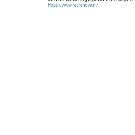
https://www.recrenova.nl/