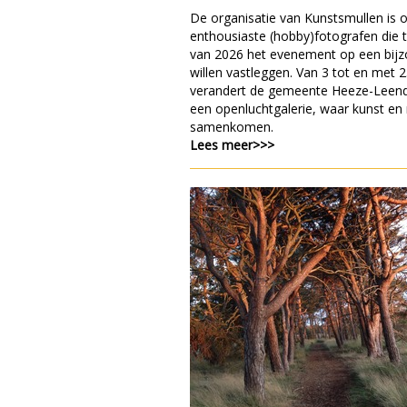
De organisatie van Kunstsmullen is 
enthousiaste (hobby)fotografen die t
van 2026 het evenement op een bij
willen vastleggen. Van 3 tot en met 
verandert de gemeente Heeze-Leend
een openluchtgalerie, waar kunst en
samenkomen.
Lees meer>>>