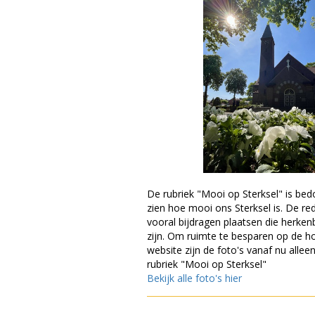
De rubriek "Mooi op Sterksel" is bed
zien hoe mooi ons Sterksel is. De re
vooral bijdragen plaatsen die herkenb
zijn. Om ruimte te besparen op de 
website zijn de foto's vanaf nu alleen
rubriek "Mooi op Sterksel"
Bekijk alle foto's hier