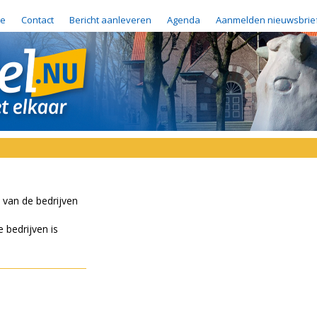
e
Contact
Bericht aanleveren
Agenda
Aanmelden nieuwsbrie
 van de bedrijven
 bedrijven is